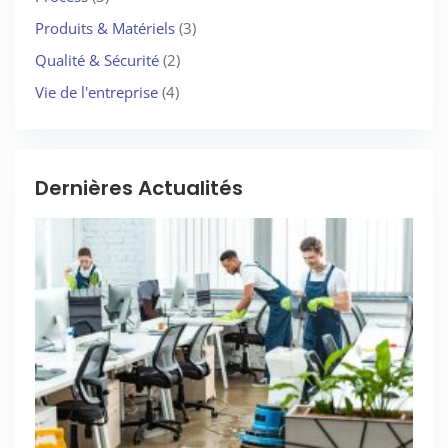
Produits & Matériels
(3)
Qualité & Sécurité
(2)
Vie de l'entreprise
(4)
Dernières Actualités