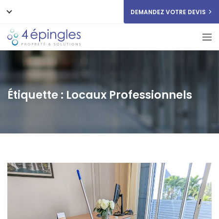
DEMANDEZ VOTRE DEVIS
Étiquette :
Locaux Professionnels