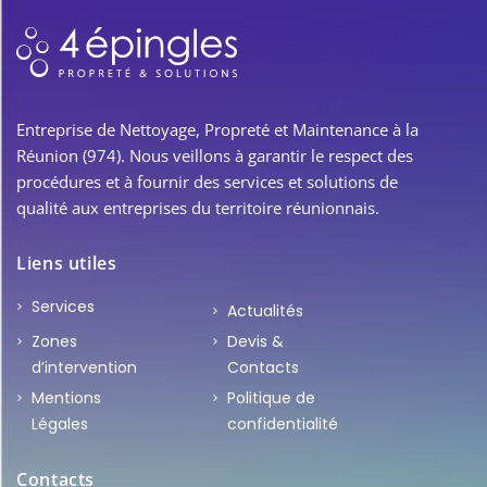
Entreprise de Nettoyage, Propreté et Maintenance à la
Réunion (974). Nous veillons à garantir le respect des
procédures et à fournir des services et solutions de
qualité aux entreprises du territoire réunionnais.
Liens utiles
Services
Actualités
Zones
Devis &
d’intervention
Contacts
Mentions
Politique de
Légales
confidentialité
Contacts