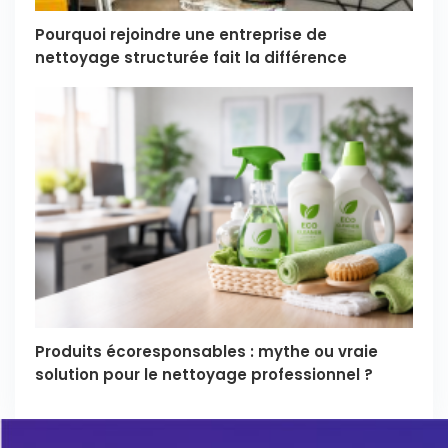
Pourquoi rejoindre une entreprise de
nettoyage structurée fait la différence
Produits écoresponsables : mythe ou vraie
solution pour le nettoyage professionnel ?